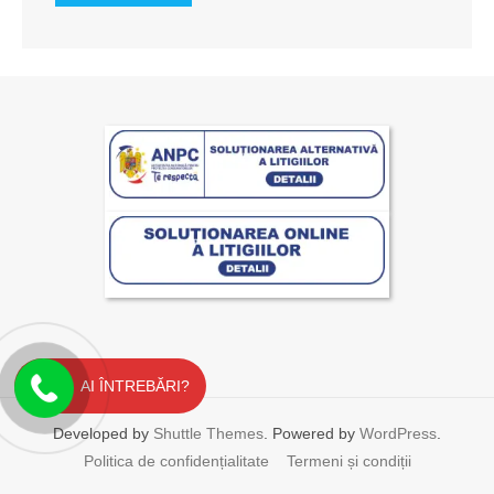
AI ÎNTREBĂRI?
Developed by
Shuttle Themes
. Powered by
WordPress
.
Politica de confidențialitate
Termeni și condiții