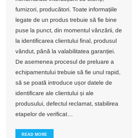
furnizori, producători. Toate informațiile
legate de un produs trebuie să fie bine
puse la punct, din momentul vânzării, de
la identificarea clientului final, produsul
vândut, până la valabilitatea garanției.
De asemenea procesul de preluare a
echipamentului trebuie să fie unul rapid,
să se poată introduce ușor datele de
identificare ale clientului și ale
produsului, defectul reclamat, stabilirea
etapelor de verificat
…
READ MORE