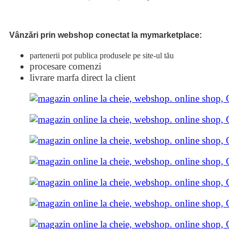
Vânzări prin webshop
conectat la mymarketplace:
partenerii pot publica produsele pe site-ul tău
procesare comenzi
livrare marfa direct la client