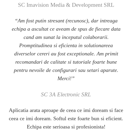
SC Imavision Media & Development SRL
“Am fost putin stresant (recunosc), dar intreaga
echipa a ascultat ce aveam de spus de fiecare data
cand am sunat la inceputul colaborarii.
Promptitudinea si eficienta in solutionareea
diverselor cereri au fost exceptionale. Am primit
recomandari de calitate si tutoriale foarte bune
pentru nevoile de configurari sau setari aparute.
Merci!”
SC 3A Electronic SRL
Aplicatia arata aproape de ceea ce imi doream si face
ceea ce imi doream. Softul este foarte bun si eficient.
Echipa este serioasa si profesionista!