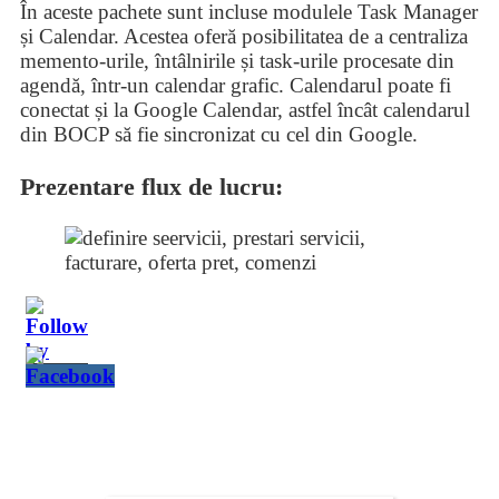
În aceste pachete sunt incluse modulele Task Manager
și Calendar. Acestea oferă posibilitatea de a centraliza
memento-urile, întâlnirile și task-urile procesate din
agendă, într-un calendar grafic. Calendarul poate fi
conectat și la Google Calendar, astfel încât calendarul
din BOCP să fie sincronizat cu cel din Google.
Prezentare flux de lucru: