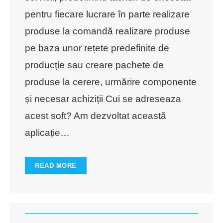
pentru fiecare lucrare în parte realizare
produse la comandă realizare produse
pe baza unor rețete predefinite de
producție sau creare pachete de
produse la cerere, urmărire componente
și necesar achiziții Cui se adreseaza
acest soft? Am dezvoltat această
aplicație
…
READ MORE