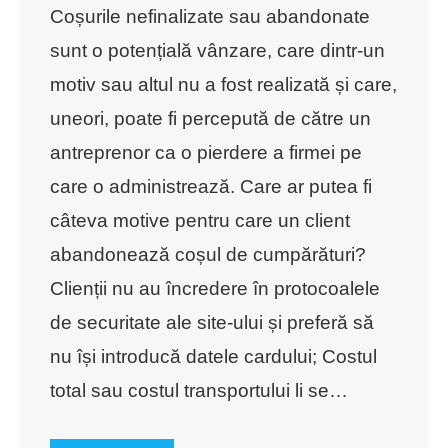
Coșurile nefinalizate sau abandonate
sunt o potențială vânzare, care dintr-un
motiv sau altul nu a fost realizată și care,
uneori, poate fi percepută de către un
antreprenor ca o pierdere a firmei pe
care o administrează. Care ar putea fi
câteva motive pentru care un client
abandonează coșul de cumpărături?
Clienții nu au încredere în protocoalele
de securitate ale site-ului și preferă să
nu își introducă datele cardului; Costul
total sau costul transportului li se
…