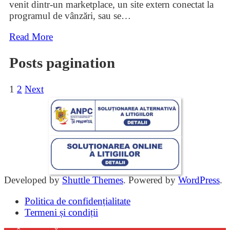
venit dintr-un marketplace, un site extern conectat la
programul de vânzări, sau se
…
Read More
Posts pagination
1
2
Next
Developed by
Shuttle Themes
. Powered by
WordPress
.
Politica de confidențialitate
Termeni și condiții