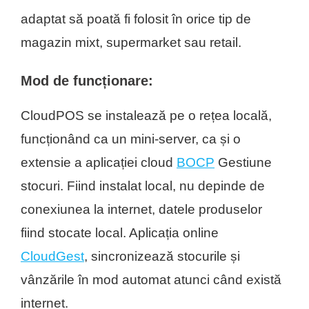
adaptat să poată fi folosit în orice tip de
magazin mixt, supermarket sau retail.
Mod de funcționare:
CloudPOS se instalează pe o rețea locală,
funcționând ca un mini-server, ca și o
extensie a aplicației cloud
BOCP
Gestiune
stocuri. Fiind instalat local, nu depinde de
conexiunea la internet, datele produselor
fiind stocate local. Aplicația online
CloudGest
, sincronizează stocurile și
vânzările în mod automat atunci când există
internet.