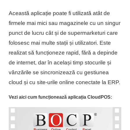
Această aplicație poate fi utilizată atât de
firmele mai mici sau magazinele cu un singur
punct de lucru cât și de supermarketuri care
folosesc mai multe stații și utilizatori. Este
realizat să funcționeze rapid, fără a depinde
de internet, dar în același timp stocurile și
vânzările se sincronizează cu gestiunea
cloud și cu site-urile online conectate la ERP.
Vezi aici cum funcționează aplicația CloudPOS: