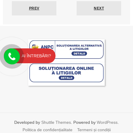
PREV
NEXT
AI ÎNTREBĂRI?
Developed by
Shuttle Themes
. Powered by
WordPress
.
Politica de confidențialitate
Termeni și condiții