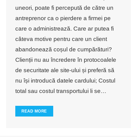
uneori, poate fi percepută de către un
antreprenor ca o pierdere a firmei pe
care o administrează. Care ar putea fi
câteva motive pentru care un client
abandonează coșul de cumpărături?
Clienții nu au încredere în protocoalele
de securitate ale site-ului și preferă să
nu își introducă datele cardului; Costul
total sau costul transportului li se
…
READ MORE