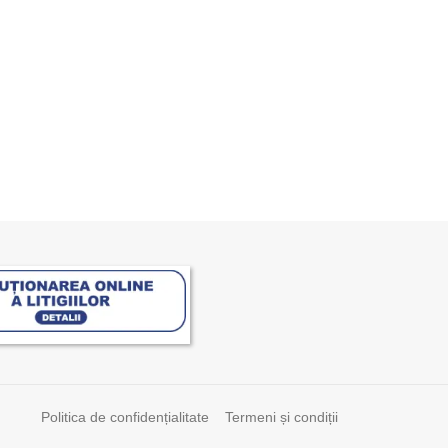
Politica de confidențialitate
Termeni și condiții