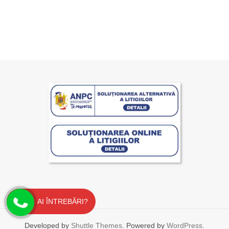
AI ÎNTREBĂRI?
Developed by
Shuttle Themes
. Powered by
WordPress
.