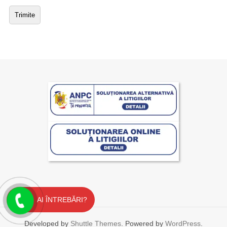
AI ÎNTREBĂRI?
Developed by
Shuttle Themes
. Powered by
WordPress
.